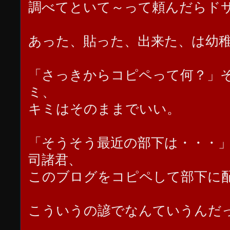
調べてといて～って頼んだらド
あった、貼った、出来た、は幼
「さっきからコピペって何？」
ミ、
キミはそのままでいい。
「そうそう最近の部下は・・・
司諸君、
このブログをコピペして部下に
こういうの諺でなんていうんだ