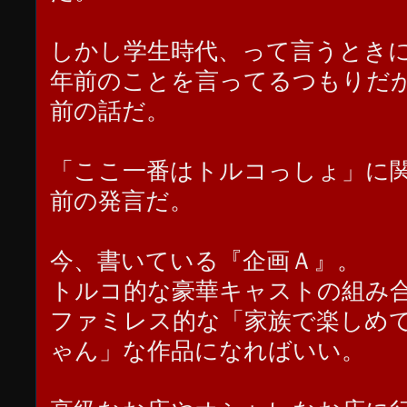
しかし学生時代、って言うとき
年前のことを言ってるつもりだ
前の話だ。
「ここ一番はトルコっしょ」に
前の発言だ。
今、書いている『企画Ａ』。
トルコ的な豪華キャストの組み
ファミレス的な「家族で楽しめ
ゃん」な作品になればいい。