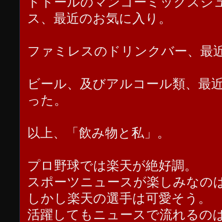
ドトールのマンゴーミックスジ
ス、最近のお気に入り。
ファミレスのドリンクバー、最
ビール、及びアルコール類、最
った。
以上、「飲み物と私」。
プロ野球では楽天が絶好調。
スポーツニュースが楽しみなの
しかし楽天の選手は可愛そう。
活躍してもニュースで流れるの