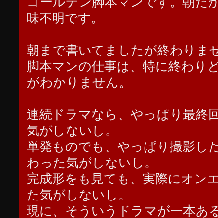
ゴールデン脚本マンです。朝だ
味不明です。
朝まで書いてましたが終わりま
脚本マンの仕事は、特に終わり
がわかりません。
連続ドラマなら、やっぱり最終
気がしないし。
単発ものでも、やっぱり撮影し
わった気がしないし。
完成形をも見ても、実際にオン
た気がしないし。
現に、そういうドラマが一本あ