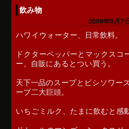
飲み物
2009年5月7日
ハワイウォーター、日常飲料。
ドクターペッパーとマックスコ
ー、自販にあるとつい買う。
天下一品のスープとビシソワー
ープ二大巨頭。
いちごミルク、たまに飲むと感