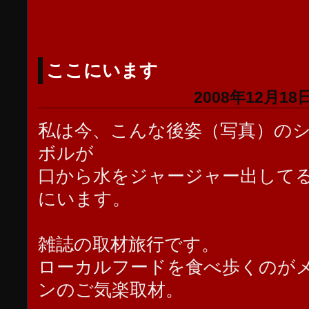
ここにいます
2008年12月18日
私は今、こんな後姿（写真）の
ボルが
口から水をジャージャー出して
にいます。
雑誌の取材旅行です。
ローカルフードを食べ歩くのが
ンのご気楽取材。