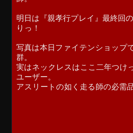
明日は『親孝行プレイ』最終回
りっ！
写真は本日ファイテンショップ
群。
実はネックレスはここ二年つけ
ユーザー。
アスリートの如く走る師の必需