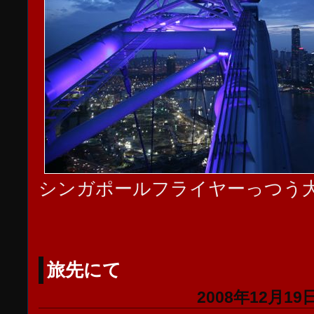
シンガポールフライヤーっつう
旅先にて
2008年12月19日