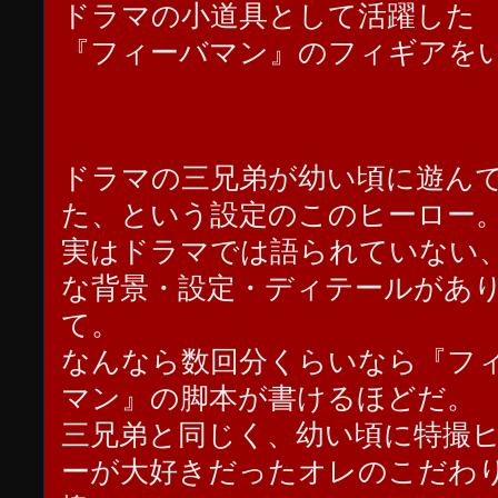
ドラマの小道具として活躍した
『フィーバマン』のフィギアを
ドラマの三兄弟が幼い頃に遊ん
た、という設定のこのヒーロー
実はドラマでは語られていない
な背景・設定・ディテールがあ
て。
なんなら数回分くらいなら『フ
マン』の脚本が書けるほどだ。
三兄弟と同じく、幼い頃に特撮
ーが大好きだったオレのこだわ