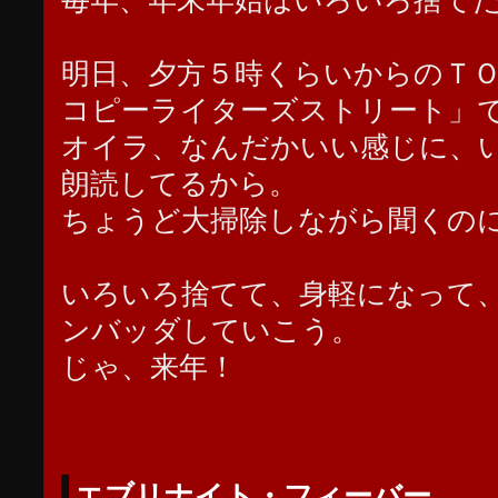
毎年、年末年始はいろいろ捨て
明日、夕方５時くらいからのＴ
コピーライターズストリート」
オイラ、なんだかいい感じに、
朗読してるから。
ちょうど大掃除しながら聞くの
いろいろ捨てて、身軽になって
ンバッダしていこう。
じゃ、来年！
エブリナイト・フィーバー