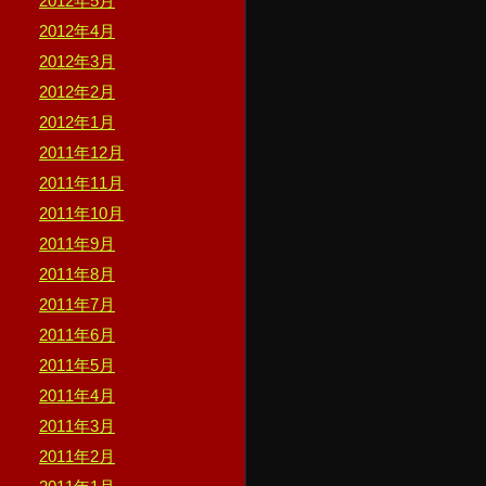
2012年5月
2012年4月
2012年3月
2012年2月
2012年1月
2011年12月
2011年11月
2011年10月
2011年9月
2011年8月
2011年7月
2011年6月
2011年5月
2011年4月
2011年3月
2011年2月