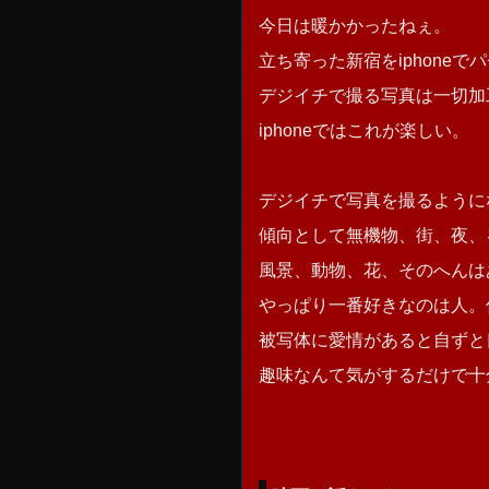
今日は暖かかったねぇ。
立ち寄った新宿をiphoneで
デジイチで撮る写真は一切加
iphoneではこれが楽しい。
デジイチで写真を撮るように
傾向として無機物、街、夜、
風景、動物、花、そのへんは
やっぱり一番好きなのは人。
被写体に愛情があると自ずと
趣味なんて気がするだけで十