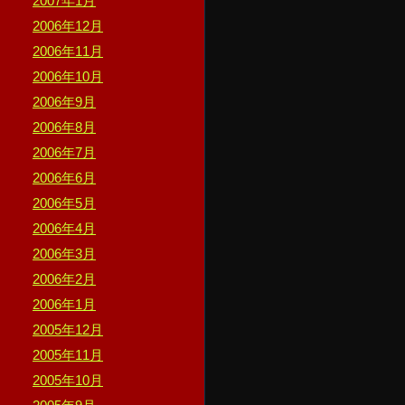
2007年1月
2006年12月
2006年11月
2006年10月
2006年9月
2006年8月
2006年7月
2006年6月
2006年5月
2006年4月
2006年3月
2006年2月
2006年1月
2005年12月
2005年11月
2005年10月