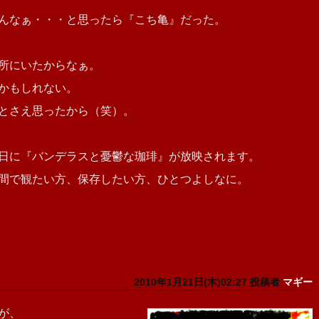
んなぁ・・・と思ったら『こち亀』だった。
所にいたからなぁ。
かもしれない。
とさえ思ったから（笑）。
日に『バンデラスと憂鬱な珈琲』が放映されます。
間で観たい方、保存したい方、ひとつよしなに。
2010年1月21日(木)02:27 投稿者
マギー
が、