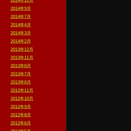
2014年12月
2014年9月
2014年7月
2014年4月
2014年3月
2014年2月
2013年12月
2013年11月
2013年8月
2013年7月
2013年6月
2012年11月
2012年10月
2012年9月
2012年8月
2012年6月