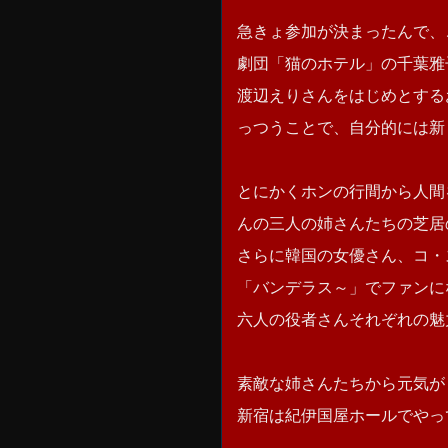
急きょ参加が決まったんで、
劇団「猫のホテル」の千葉雅
渡辺えりさんをはじめとする
っつうことで、自分的には新
とにかくホンの行間から人間
んの三人の姉さんたちの芝居
さらに韓国の女優さん、コ・
「バンデラス～」でファンに
六人の役者さんそれぞれの魅
素敵な姉さんたちから元気が
新宿は紀伊国屋ホールでやっ