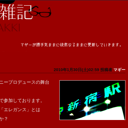
2010年1月30日(土)02:59 投稿者
マギー
ニープロデュースの舞台
で参加しております。
「エレガンス」とは
か？