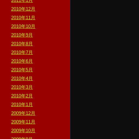
2011年1月
2010年12月
2010年11月
2010年10月
2010年9月
2010年8月
2010年7月
2010年6月
2010年5月
2010年4月
2010年3月
2010年2月
2010年1月
2009年12月
2009年11月
2009年10月