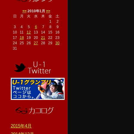
<<
2010年1月
>>
日
月
火
水
木
金
土
1
2
3
4
5
6
7
8
9
10
11
12
13
14
15
16
17
18
19
20
21
22
23
24
25
26
27
28
29
30
31
2015年4月