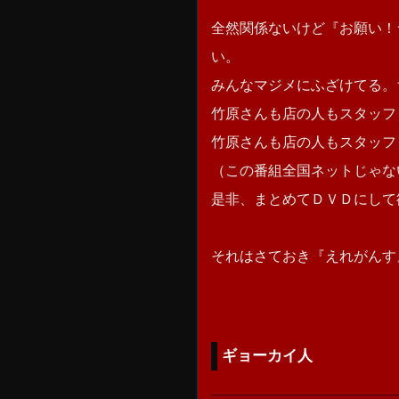
全然関係ないけど『お願い！
い。
みんなマジメにふざけてる。
竹原さんも店の人もスタッフ
竹原さんも店の人もスタッフ
（この番組全国ネットじゃな
是非、まとめてＤＶＤにして
それはさておき『えれがんす
ギョーカイ人