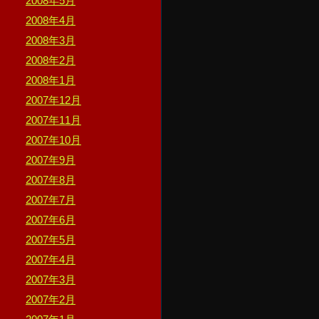
2008年5月
2008年4月
2008年3月
2008年2月
2008年1月
2007年12月
2007年11月
2007年10月
2007年9月
2007年8月
2007年7月
2007年6月
2007年5月
2007年4月
2007年3月
2007年2月