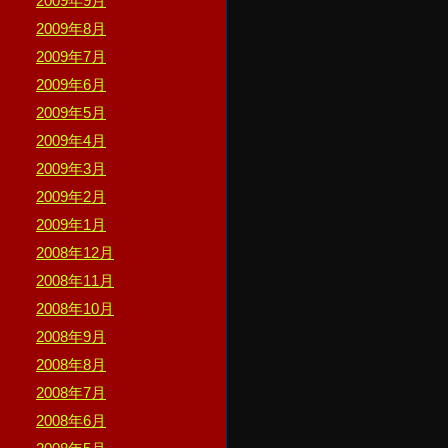
2009年9月
2009年8月
2009年7月
2009年6月
2009年5月
2009年4月
2009年3月
2009年2月
2009年1月
2008年12月
2008年11月
2008年10月
2008年9月
2008年8月
2008年7月
2008年6月