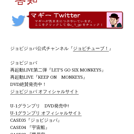
ジョビジョバ公式チャンネル『
ジョビチューブ！
』
ジョビジョバ
再起動LIVE第二弾『LET’S GO SIX MONKEYS』
再起動LIVE『KEEP ON MONKEYS』
DVD絶賛発売中！
ジョビジョバ オフィシャルサイト
U-1グランプリ DVD発売中!
U-1グランプリ オフィシャルサイト
CASE05『ジョビジョバ』
CASE04 『宇宙船』