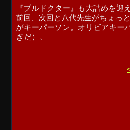
『ブルドクター』も大詰めを迎
前回、次回と八代先生がちょっ
がキーパーソン。オリビアキー
ぎだ）。