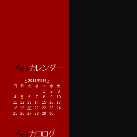
<
2011年9月
>
日
月
火
水
木
金
土
1
2
3
4
5
6
7
8
9
10
11
12
13
14
15
16
17
18
19
20
21
22
23
24
25
26
27
28
29
30