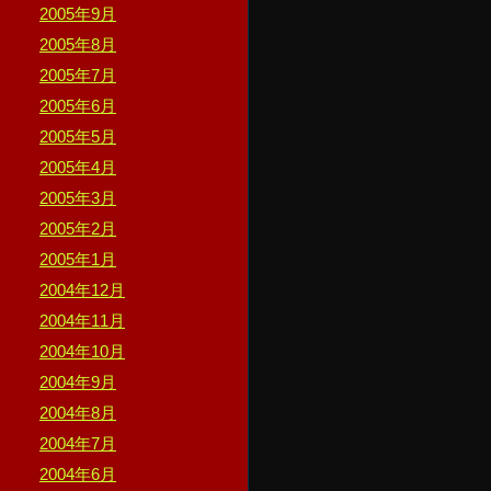
2005年9月
2005年8月
2005年7月
2005年6月
2005年5月
2005年4月
2005年3月
2005年2月
2005年1月
2004年12月
2004年11月
2004年10月
2004年9月
2004年8月
2004年7月
2004年6月