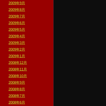
2009年9月
2009年8月
2009年7月
2009年6月
2009年5月
2009年4月
2009年3月
2009年2月
2009年1月
2008年12月
2008年11月
2008年10月
2008年9月
2008年8月
2008年7月
2008年6月