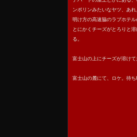
ンポリンみたいなヤツ、あれ
明け方の高速脇のラブホテル
とにかくチーズがとろりと溶
る。
富士山の上にチーズが溶けて
富士山の麓にて、ロケ。待ち