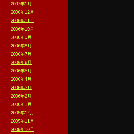
2007年1月
2006年12月
2006年11月
2006年10月
2006年9月
2006年8月
2006年7月
2006年6月
2006年5月
2006年4月
2006年3月
2006年2月
2006年1月
2005年12月
2005年11月
2005年10月