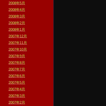
2008年5月
2008年4月
2008年3月
2008年2月
2008年1月
2007年12月
2007年11月
2007年10月
2007年9月
2007年8月
2007年7月
2007年6月
2007年5月
2007年4月
2007年3月
2007年2月