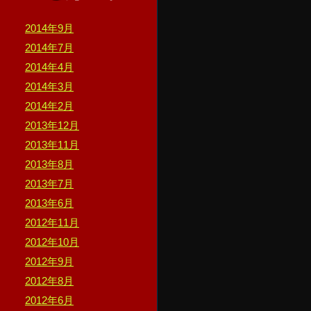
2014年9月
2014年7月
2014年4月
2014年3月
2014年2月
2013年12月
2013年11月
2013年8月
2013年7月
2013年6月
2012年11月
2012年10月
2012年9月
2012年8月
2012年6月