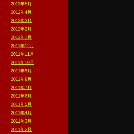
2012年5月
2012年4月
2012年3月
2012年2月
2012年1月
2011年12月
2011年11月
2011年10月
2011年9月
2011年8月
2011年7月
2011年6月
2011年5月
2011年4月
2011年3月
2011年2月