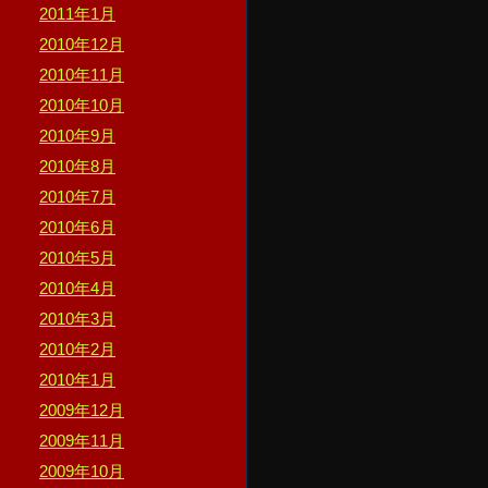
2011年1月
2010年12月
2010年11月
2010年10月
2010年9月
2010年8月
2010年7月
2010年6月
2010年5月
2010年4月
2010年3月
2010年2月
2010年1月
2009年12月
2009年11月
2009年10月