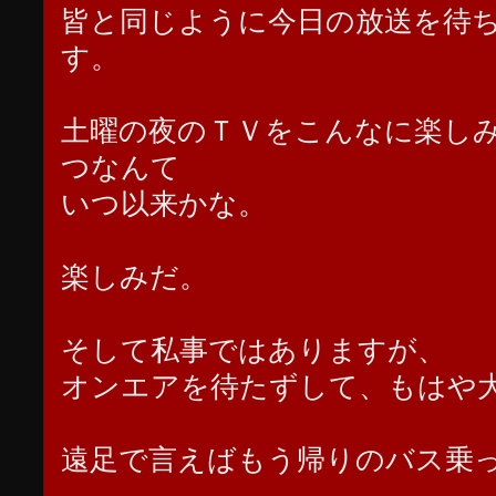
皆と同じように今日の放送を待
す。
土曜の夜のＴＶをこんなに楽し
つなんて
いつ以来かな。
楽しみだ。
そして私事ではありますが、
オンエアを待たずして、もはや
遠足で言えばもう帰りのバス乗