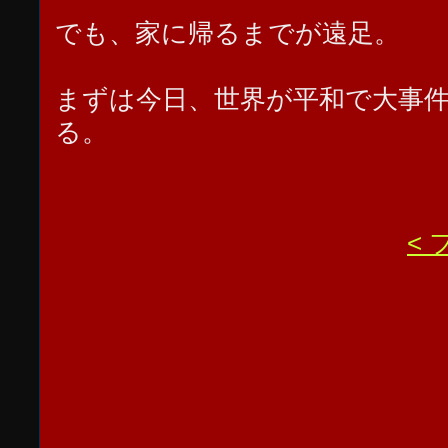
でも、家に帰るまでが遠足。
まずは今日、世界が平和で大事
る。
<