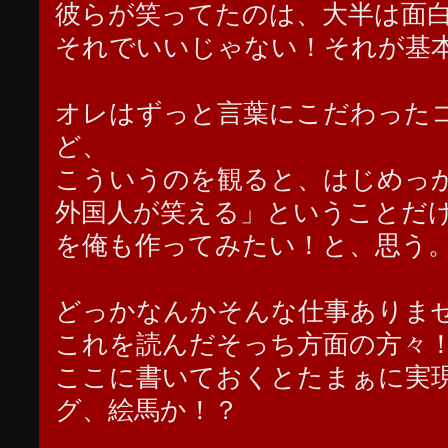
彼らが笑ってたのは、大半は面
それでいいじゃない！それが基
オレはずっと言葉にこだわった
ど、
こういうのを観ると、はじめっ
外国人が笑える」ということだ
を俺も作ってみたい！と、思う
どっかなんかそんな仕事ありま
これを読んだそっち方面の方々
ここに書いておくとたまぁに実
グ、絵馬か！？