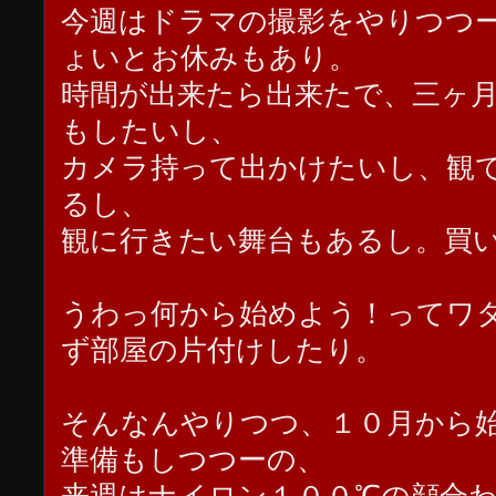
今週はドラマの撮影をやりつつ
ょいとお休みもあり。
時間が出来たら出来たで、三ヶ
もしたいし、
カメラ持って出かけたいし、観
るし、
観に行きたい舞台もあるし。買
うわっ何から始めよう！ってワ
ず部屋の片付けしたり。
そんなんやりつつ、１０月から
準備もしつつーの、