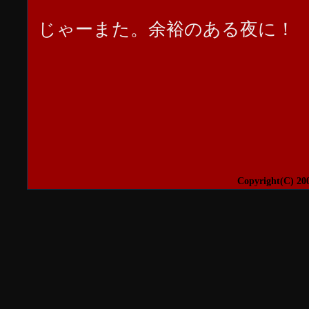
じゃーまた。余裕のある夜に！
Copyright(C) 20