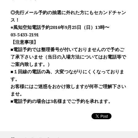
◎先行メール予約の抽選に外れた方にもセカンドチャン
ス！
⭐︎風知空知電話予約2016年9月25日（日）13時〜
03-5433-2191
【注意事項】
■電話予約では整理番号が付いておりませんので予めご
了承下さいませ（当日の入場方法についてはお電話等で
ご案内致します。）
■１回線の電話の為、大変つながりにくくなっておりま
す。
お客様にはご迷惑をおかけ致しますが何卒ご理解下さい
ませ。
■電話予約の場合は3名様までご予約を承れます。