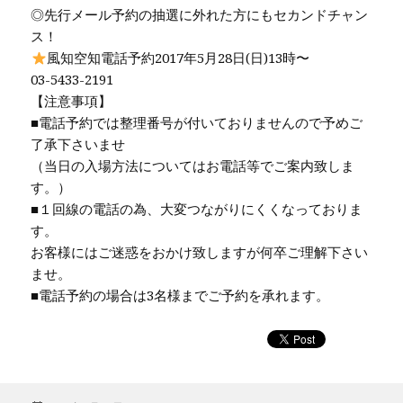
◎先行メール予約の抽選に外れた方にもセカンドチャン
ス！
風知空知電話予約2017年5月28日(日)13時〜
03-5433-2191
【注意事項】
■電話予約では整理番号が付いておりませんので予めご
了承下さいませ
（当日の入場方法についてはお電話等でご案内致しま
す。）
■１回線の電話の為、大変つながりにくくなっておりま
す。
お客様にはご迷惑をおかけ致しますが何卒ご理解下さい
ませ。
■電話予約の場合は3名様までご予約を承れます。