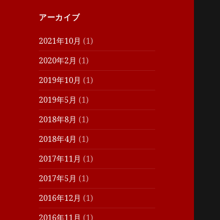
アーカイブ
2021年10月
(1)
2020年2月
(1)
2019年10月
(1)
2019年5月
(1)
2018年8月
(1)
2018年4月
(1)
2017年11月
(1)
2017年5月
(1)
2016年12月
(1)
2016年11月
(1)