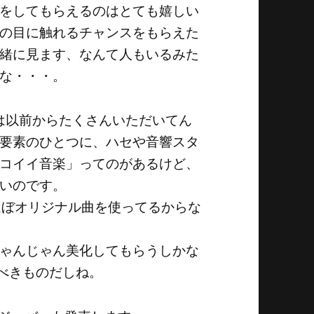
をしてもらえるのはとても嬉しい
の目に触れるチャンスをもらえた
緒に見ます、なんて人もいるみた
な・・・。
声は以前からたくさんいただいてん
要素のひとつに、ハセや音響スタ
コイイ音楽」ってのがあるけど、
いのです。
、ほぼオリジナル曲を使ってるからな
ゃんじゃん美化してもらうしかな
るべきものだしね。