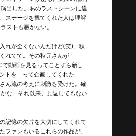
を演出した。あのラストシーンに違
、ステージを観てくれた人は理解
のラストも悪かない。
入れが全くないんだけど(笑)。秋
くれてて。その秋元さんが
、PCで動画を見るってことすら新し
コントを」って企画してくれた。
さん流の考えに刺激を受けた。確
たかな。それ以来、見返してもない
の記憶の欠片を大切にしてくれて
たファンもいるこれらの作品が、