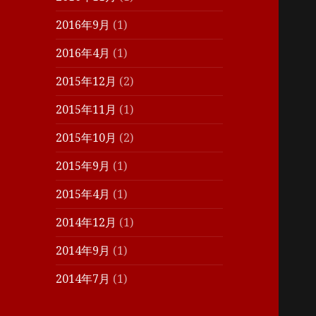
2016年9月
(1)
2016年4月
(1)
2015年12月
(2)
2015年11月
(1)
2015年10月
(2)
2015年9月
(1)
2015年4月
(1)
2014年12月
(1)
2014年9月
(1)
2014年7月
(1)