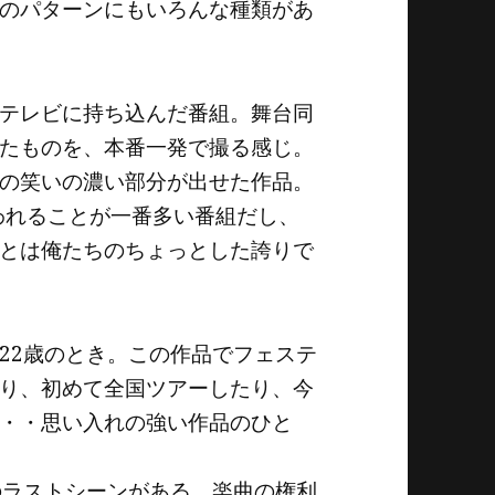
のパターンにもいろんな種類があ
テレビに持ち込んだ番組。舞台同
たものを、本番一発で撮る感じ。
の笑いの濃い部分が出せた作品。
われることが一番多い番組だし、
とは俺たちのちょっとした誇りで
22歳のとき。この作品でフェステ
り、初めて全国ツアーしたり、今
・・思い入れの強い作品のひと
のラストシーンがある。楽曲の権利