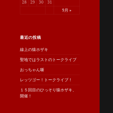
28
29
30
31
9月 »
最近の投稿
線上の猿ホザキ
聖地ではラストのトークライブ
おっちゃん噺
レッツゴー！トークライブ！
１５回目のひっそり猿ホザキ、
開催！