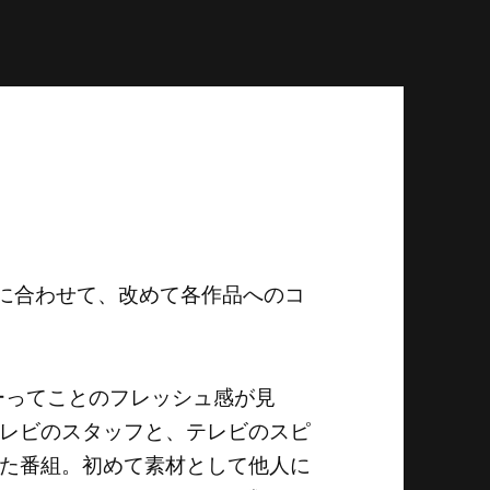
発に合わせて、改めて各作品へのコ
ーってことのフレッシュ感が見
レビのスタッフと、テレビのスピ
た番組。初めて素材として他人に